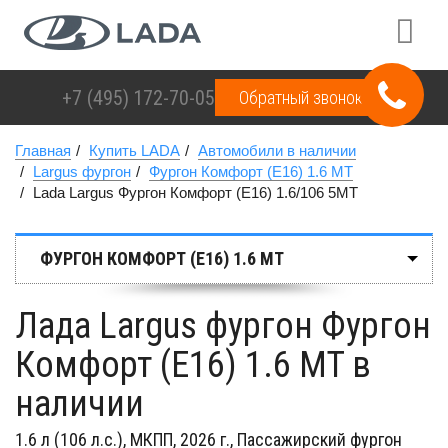
+7 (495)
172-70-05
Обратный звонок
Главная
Купить LADA
Автомобили в наличии
Largus фургон
Фургон Комфорт (E16) 1.6 MT
Lada Largus Фургон Комфорт (E16) 1.6/106 5MT
ФУРГОН КОМФОРТ (E16) 1.6 MT
Лада Largus фургон Фургон
Комфорт (E16) 1.6 MT в
наличии
1.6 л (106 л.с.), МКПП, 2026 г., Пассажирский фургон