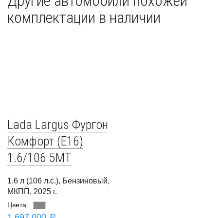
Другие автомобили похожей
комплектации в наличии
Lada Largus Фургон
Комфорт (E16)
1.6/106 5MT
1.6 л (106 л.с.), Бензиновый,
МКПП, 2025 г.
Цвета:
1 697 000
a