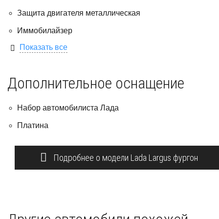
Защита двигателя металлическая
Иммобилайзер
Показать все
Дополнительное оснащение
Набор автомобилиста Лада
Платина
Подробнее о модели Lada Largus фургон