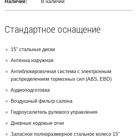
Наличие:
В наличии
Стандартное оснащение
15" стальные диски
Антенна наружная
Антиблокировочная система с электронным
распределением тормозных сил (ABS, EBD)
Аудиоподготовка
Воздушный фильтр салона
Гидроусилитель рулевого управления
Дневные ходовые огни
Запасное полноразмерное стальное колесо 15"