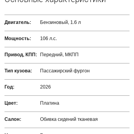
Двигатель:
Бензиновый, 1.6 л
Мощность:
106 л.с.
Привод, КПП:
Передний, МКПП
Тип кузова:
Пассажирский фургон
Год:
2026
Цвет:
Платина
Салон:
Обивка сидений тканевая