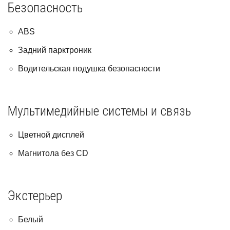
Безопасность
ABS
Задний парктроник
Водительская подушка безопасности
Мультимедийные системы и связь
Цветной дисплей
Магнитола без CD
Экстерьер
Белый