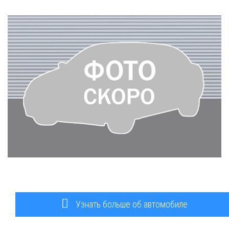
Узнать больше об автомобиле