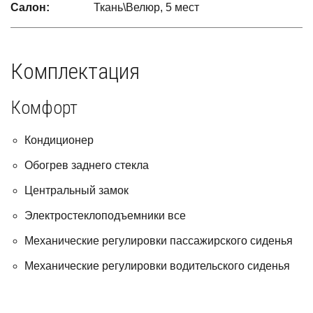
Салон:
Ткань\Велюр, 5 мест
Комплектация
Комфорт
Кондиционер
Обогрев заднего стекла
Центральный замок
Электростеклоподъемники все
Механические регулировки пассажирского сиденья
Механические регулировки водительского сиденья