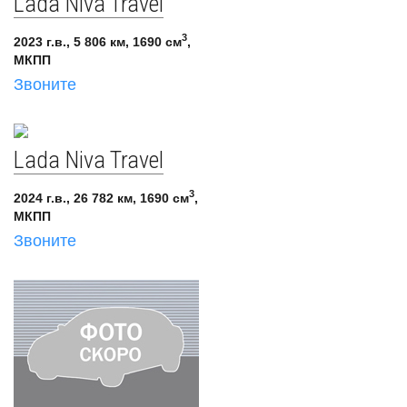
Lada Niva Travel
3
2023 г.в., 5 806 км, 1690 см
,
МКПП
Звоните
Lada Niva Travel
3
2024 г.в., 26 782 км, 1690 см
,
МКПП
Звоните