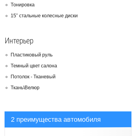
Тонировка
15" стальные колесные диски
Интерьер
Пластиковый руль
Темный цвет салона
Потолок - Тканевый
Ткань\Велюр
2 преимущества автомобиля