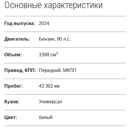
Основные характеристики
Год выпуска:
2024
Двигатель:
Бензин, 90 л.с.
3
Объем:
1598 см
Привод, КПП:
Передний, МКПП
Пробег:
43 302 км
Кузов:
Универсал
Цвет:
белый