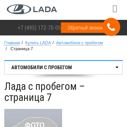
+7 (495)
172-70-05
Обратный звонок
Главная
Купить LADA
Автомобили с пробегом
Страница 7
АВТОМОБИЛИ С ПРОБЕГОМ
Лада с пробегом –
страница 7