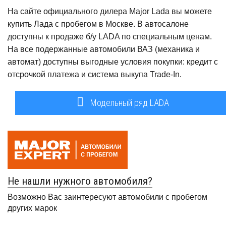
На сайте официального дилера Major Lada вы можете
купить Лада с пробегом в Москве. В автосалоне
доступны к продаже б/у LADA по специальным ценам.
На все подержанные автомобили ВАЗ (механика и
автомат) доступны выгодные условия покупки: кредит с
отсрочкой платежа и система выкупа Trade-In.
Модельный ряд LADA
Не нашли нужного автомобиля?
Возможно Вас заинтересуют автомобили с пробегом
других марок