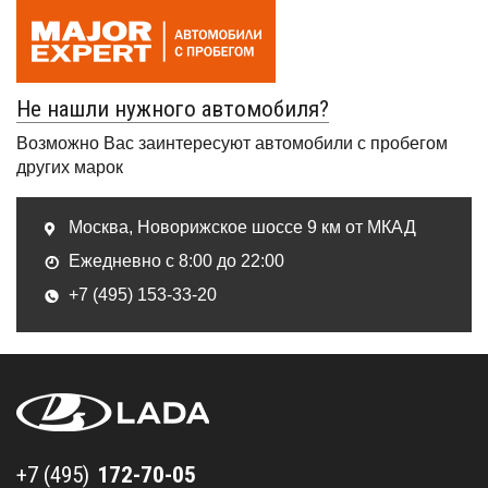
Не нашли нужного автомобиля?
Возможно Вас заинтересуют автомобили с пробегом
других марок
Москва, Новорижское шоссе 9 км от МКАД
Ежедневно с 8:00 до 22:00
+7 (495) 153-33-20
+7 (495) 172-70-05
+7 (495)