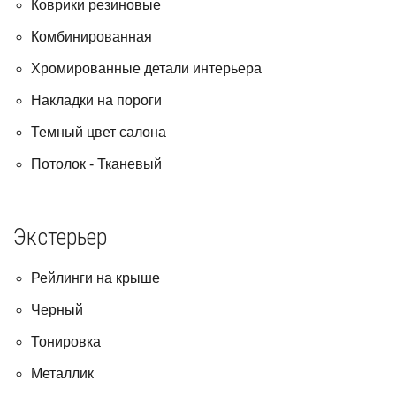
Коврики резиновые
Комбинированная
Хромированные детали интерьера
Накладки на пороги
Темный цвет салона
Потолок - Тканевый
Экстерьер
Рейлинги на крыше
Черный
Тонировка
Металлик