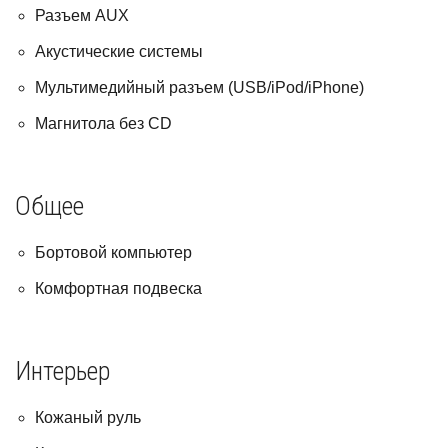
Разъем AUX
Акустические системы
Мультимедийный разъем (USB/iPod/iPhone)
Магнитола без CD
Общее
Бортовой компьютер
Комфортная подвеска
Интерьер
Кожаный руль