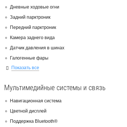
Дневные ходовые огни
Задний парктроник
Передний парктроник
Камера заднего вида
Датчик давления в шинах
Галогенные фары
Показать все
Мультимедийные системы и связь
Навигационная система
Цветной дисплей
Поддержка Bluetooth®