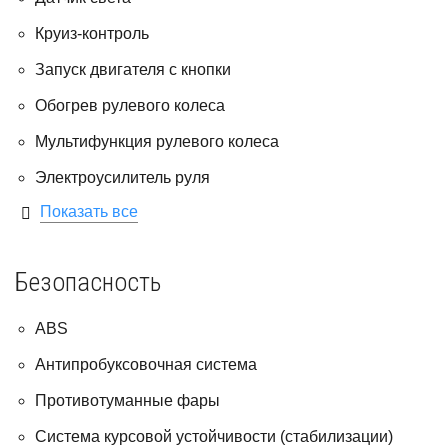
Круиз-контроль
Запуск двигателя с кнопки
Обогрев рулевого колеса
Мультифункция рулевого колеса
Электроусилитель руля
Показать все
Безопасность
ABS
Антипробуксовочная система
Противотуманные фары
Система курсовой устойчивости (стабилизации)