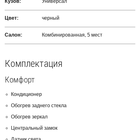
Кузов:
Универсал
Цвет:
черный
Салон:
Комбинированная, 5 мест
Комплектация
Комфорт
Кондиционер
Обогрев заднего стекла
Обогрев зеркал
Центральный замок
Датчик света