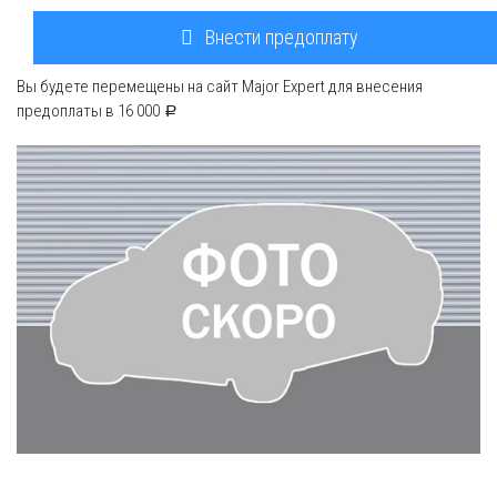
Внести предоплату
Вы будете перемещены на сайт Major Expert для внесения
предоплаты в
16 000
a