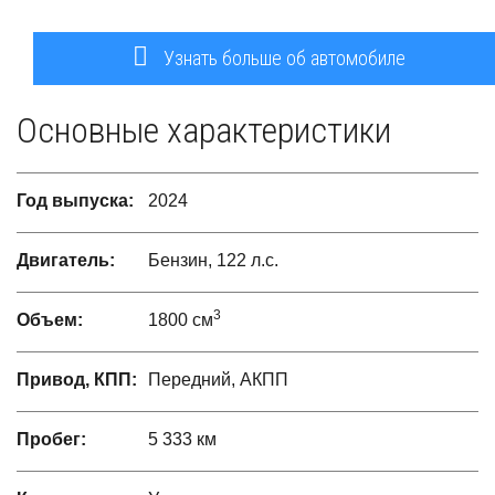
Узнать больше об автомобиле
Основные характеристики
Год выпуска:
2024
Двигатель:
Бензин, 122 л.с.
3
Объем:
1800 см
Привод, КПП:
Передний, АКПП
Пробег:
5 333 км