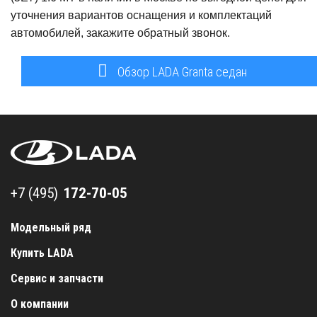
уточнения вариантов оснащения и комплектаций
автомобилей, закажите обратный звонок.
Обзор LADA Granta седан
+7 (495) 172-70-05
+7 (495)
Модельный ряд
Купить LADA
Сервис и запчасти
О компании