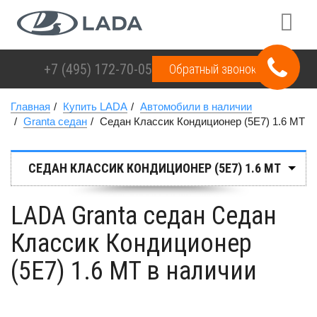
+7 (495)
172-70-05
Обратный звонок
Главная
Купить LADA
Автомобили в наличии
Granta седан
Седан Классик Кондиционер (5E7) 1.6 MT
СЕДАН КЛАССИК КОНДИЦИОНЕР (5E7) 1.6 MT
LADA Granta седан Седан
Классик Кондиционер
(5E7) 1.6 MT в наличии