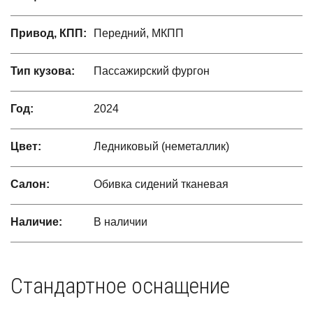
Привод, КПП:
Передний, МКПП
Тип кузова:
Пассажирский фургон
Год:
2024
Цвет:
Ледниковый (неметаллик)
Салон:
Обивка сидений тканевая
Наличие:
В наличии
Стандартное оснащение