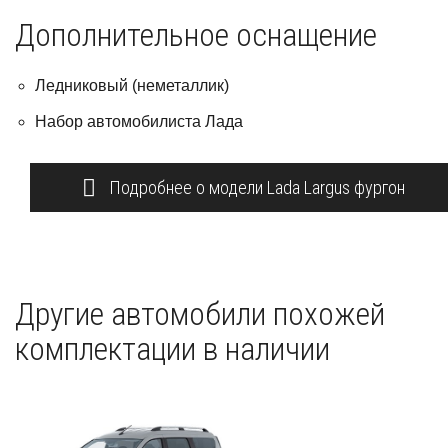
Дополнительное оснащение
Ледниковый (неметаллик)
Набор автомобилиста Лада
Подробнее о модели Lada Largus фургон
Другие автомобили похожей
комплектации в наличии