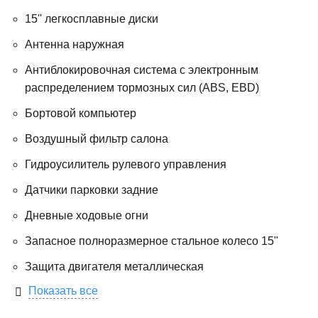
15'' легкосплавные диски
Антенна наружная
Антиблокировочная система с электронным
распределением тормозных сил (ABS, EBD)
Бортовой компьютер
Воздушный фильтр салона
Гидроусилитель рулевого управления
Датчики парковки задние
Дневные ходовые огни
Запасное полноразмерное стальное колесо 15"
Защита двигателя металлическая
Показать все