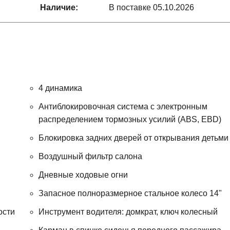
Наличие:
В поставке 05.10.2026
4 динамика
Антиблокировочная система с электронным
распределением тормозных усилий (ABS, EBD)
Блокировка задних дверей от открывания детьми
Воздушный фильтр салона
Дневные ходовые огни
Запасное полноразмерное стальное колесо 14"
ости
Инструмент водителя: домкрат, ключ колесный