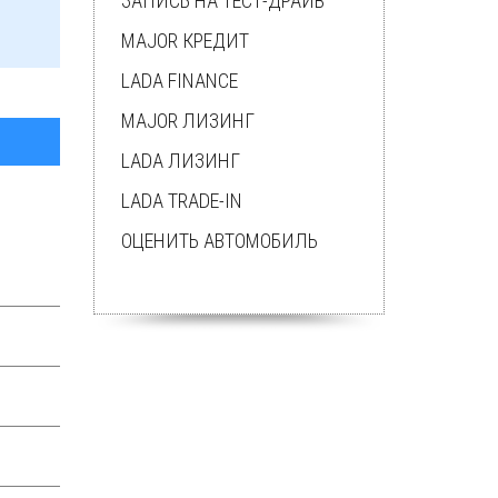
ЗАПИСЬ НА ТЕСТ-ДРАЙВ
MAJOR КРЕДИТ
LADA FINANCE
MAJOR ЛИЗИНГ
LADA ЛИЗИНГ
LADA TRADE-IN
ОЦЕНИТЬ АВТОМОБИЛЬ