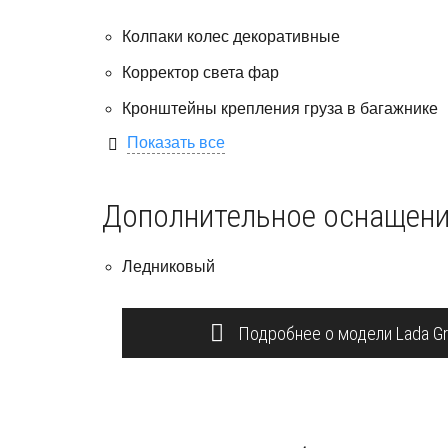
Колпаки колес декоративные
Корректор света фар
Кронштейны крепления груза в багажнике
Показать все
Дополнительное оснащен
Ледниковый
Подробнее о модели Lada Gr