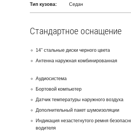
Тип кузова:
Седан
Стандартное оснащение
14" стальные диски черного цвета
Антенна наружная комбинированная
Аудиосистема
Бортовой компьютер
Датчик температуры наружного воздуха
Дополнительный пакет шумоизоляции
Индикация незастегнутого ремня безопасн
водителя