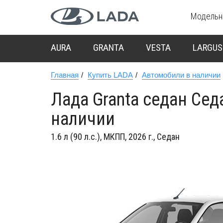
Модельн
AURA
GRANTA
VESTA
LARGUS
Главная
Купить LADA
Автомобили в наличии
Лада Granta седан Сед
наличии
1.6 л (90 л.с.), МКПП, 2026 г., Седан