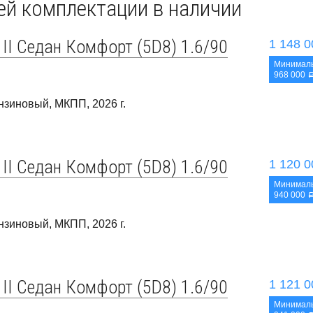
й комплектации в наличии
 II Седан Комфорт (5D8) 1.6/90
1 148 
Минималь
968 000
Бензиновый, МКПП, 2026 г.
 II Седан Комфорт (5D8) 1.6/90
1 120 
Минималь
940 000
Бензиновый, МКПП, 2026 г.
 II Седан Комфорт (5D8) 1.6/90
1 121 
Минималь