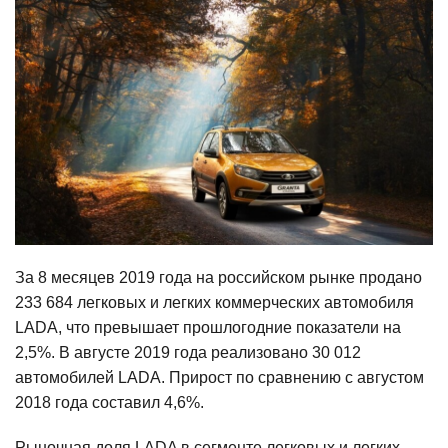
За 8 месяцев 2019 года на российском рынке продано
233 684 легковых и легких коммерческих автомобиля
LADA, что превышает прошлогодние показатели на
2,5%. В августе 2019 года реализовано 30 012
автомобилей LADA. Прирост по сравнению с августом
2018 года составил 4,6%.
Рыночная доля LADA в сегменте легковых и легких