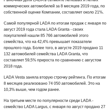
коммерческих автомобилей за 8 месяцев 2019 года, по
собственной оценке Компании, составляет около 21%.
Самой популярной LADA по итогам продаж с января по
август 2019 года стала LADA Granta - своих
покупателей нашли 85 766 автомобилей этого
семейства, что на 42,4% превышает показатели
прошлого года. Более того, в августе 2019 продано 11
132 автомобилей семейства LADA Granta, что
составляет 59,5% прироста по сравнению с августом
2018 года.
LADA Vesta заняла вторую строчку рейтинга. По итогам
8 месяцев реализовано 74 050 автомобилей. Это на
10,3% выше, чем годом ранее.
На третьем месте по популярности среди LADA -
семейство LADA Largus, с января по август продано 27