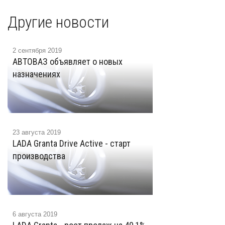
Другие новости
2 сентября 2019
АВТОВАЗ объявляет о новых
назначениях
23 августа 2019
LADA Granta Drive Active - старт
производства
6 августа 2019