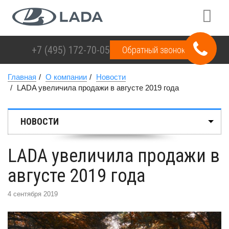
+7 (495)
172-70-05
Обратный звонок
Главная
О компании
Новости
LADA увеличила продажи в августе 2019 года
НОВОСТИ
LADA увеличила продажи в
августе 2019 года
4 сентября 2019