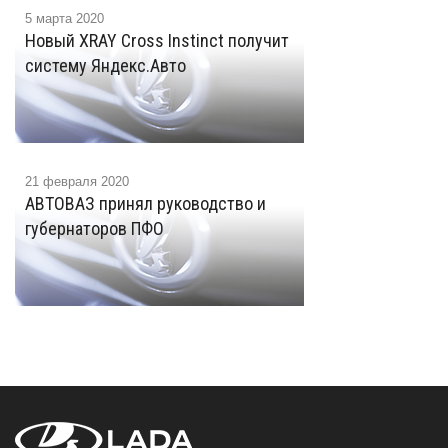
5 марта 2020
Новый XRAY Cross Instinct получит
систему Яндекс.Авто
21 февраля 2020
АВТОВАЗ принял руководство и
губернаторов ПФО