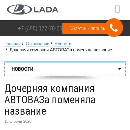
+7 (495)
172-70-05
Обратный звонок
Главная
О компании
Новости
Дочерняя компания АВТОВАЗа поменяла название
НОВОСТИ
Дочерняя компания
АВТОВАЗа поменяла
название
16 апреля 2020