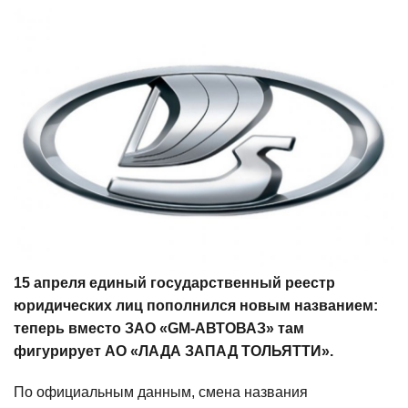
15 апреля единый государственный реестр
юридических лиц пополнился новым названием:
теперь вместо ЗАО «GM-АВТОВАЗ» там
фигурирует АО «ЛАДА ЗАПАД ТОЛЬЯТТИ».
По официальным данным, смена названия