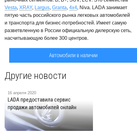
Vesta
,
XRAY
,
Largus
,
Granta
,
4x4
, Niva. LADA занимает
пятую часть российского рынка легковых автомобилей
и транспорта для бизнес-потребностей. Имеет самую
разветвленную в России официальную дилерскую сеть,
насчитывающую более 300 центров.
Автомобили в наличии
Другие новости
16 апреля 2020
LADA предоставила сервис
продажи автомобилей онлайн